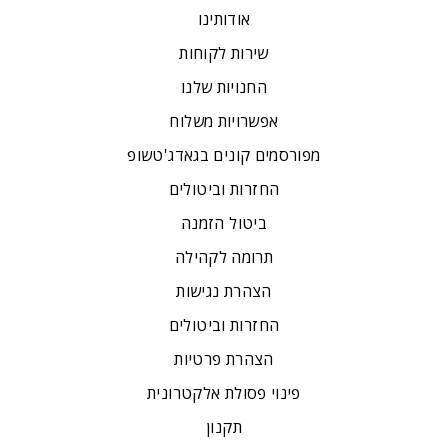
אודותינו
שירות לקוחות
החנויות שלנו
אפשרויות משלוח
מפורסמים קונים בגאדג'טשופ
החזרות וביטולים
ביטול הזמנה
תרומה לקהילה
הצהרת נגישות
החזרות וביטולים
הצהרת פרטיות
פינוי פסולת אלקטרונית
תקנון