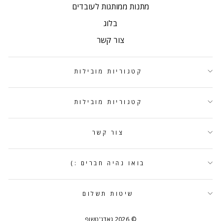
מתנות ממותגות לעובדים
בלוג
צור קשר
קטגוריות מובילות
קטגוריות מובילות
צור קשר
בואו נהיה חברים :)
שיטות תשלום
© 2026 גאדג'טשופ