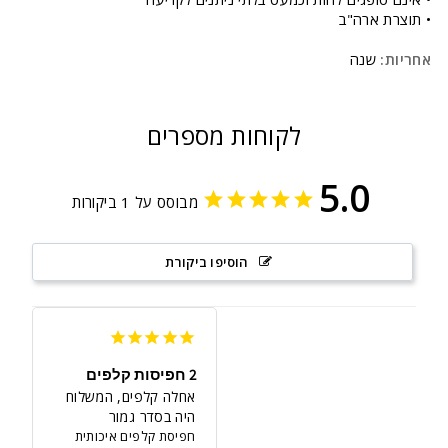
• תוצרת ארה"ב
אחריות:
שנה
לקוחות מספרים
5.0
מבוסס על 1 ביקורות
הוסיפו ביקורת
2 חפיסות קלפים
אחלה קלפים, המשלוח 
היה בסדר גמור
חפיסת קלפים איכותית