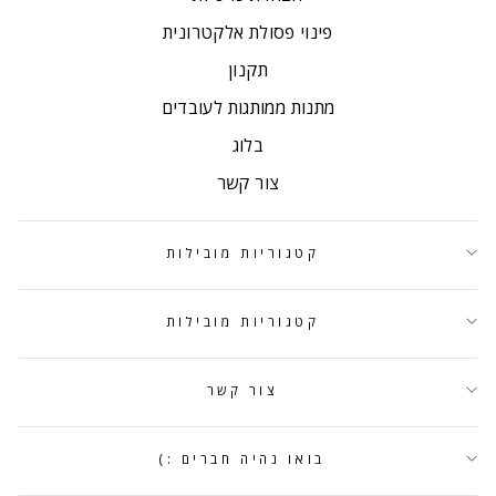
פינוי פסולת אלקטרונית
תקנון
מתנות ממותגות לעובדים
בלוג
צור קשר
קטגוריות מובילות
קטגוריות מובילות
צור קשר
בואו נהיה חברים :)