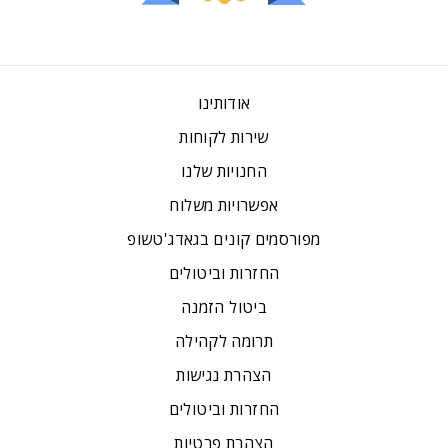
אודותינו
שירות לקוחות
החנויות שלנו
אפשרויות משלוח
מפורסמים קונים בגאדג'טשופ
החזרות וביטולים
ביטול הזמנה
תרומה לקהילה
הצהרת נגישות
החזרות וביטולים
הצהרת פרטיות