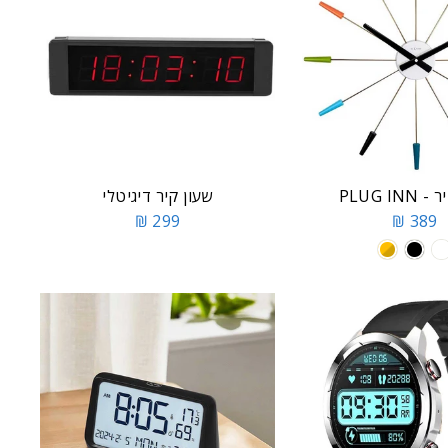
PLUG IN
שעון קיר דיגיטלי
299 ₪
389 ₪