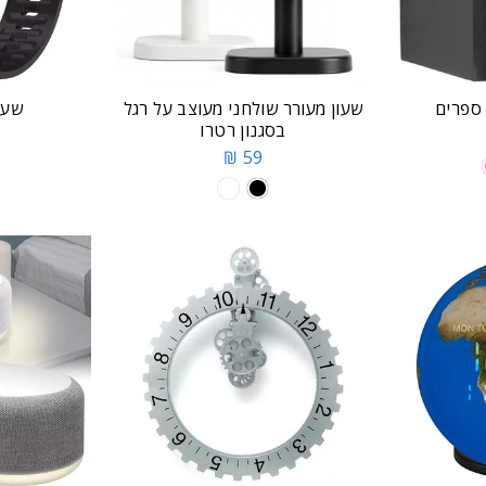
 ספרים
שעון מעורר שולחני מעוצב על רגל
שעון 
בסגנון רטרו
59 ₪