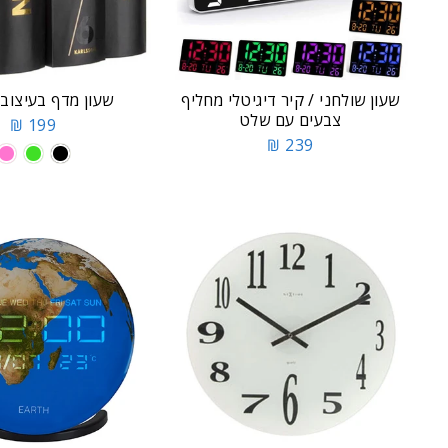
שעון שולחני / קיר דיגיטלי מחליף
שעון מדף בעיצוב
צבעים עם שלט
199 ₪
239 ₪