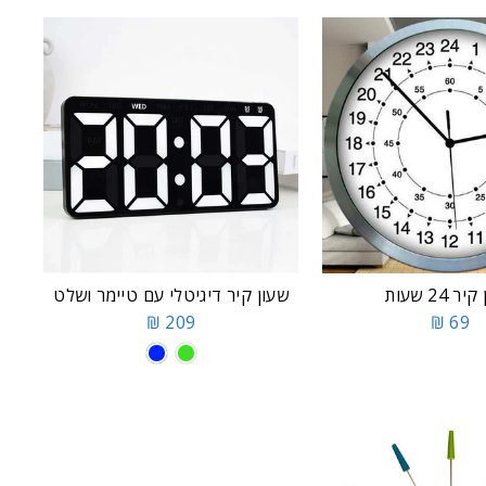
ר 24 שעות
שעון קיר דיגיטלי עם טיימר ושלט
209 ₪
69 ₪