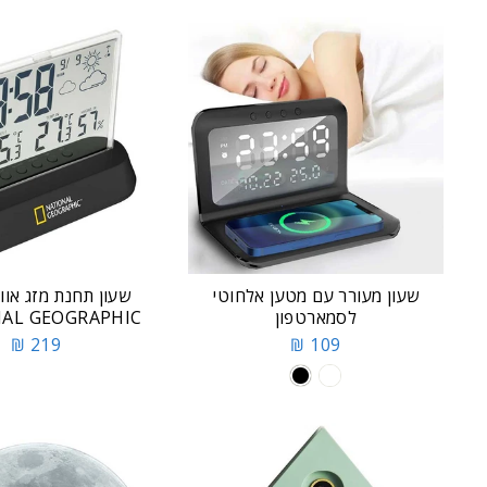
שעון מעורר עם מטען אלחוטי
שעון תחנת מזג אווי
לסמארטפון
AL GEOGRAPHIC
219 ₪
109 ₪