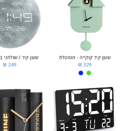
שעון קיר קוקייה - מטוטלת
שעון קיר / שולחני ב
249 ₪
329 ₪