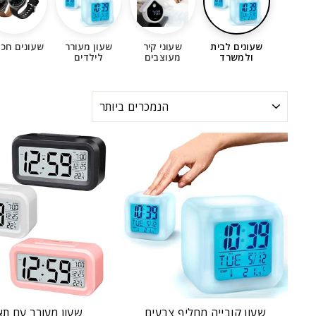
שעונים לבית
שעוני קיר
שעון מעורר
שעונים חכ
ולמשרד
מעוצבים
לילדים
מיון
שעון קובייה מחליף צבעים
שעון מעורר עם תא