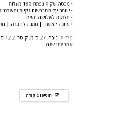
• מכסה שקוף נפתח 180 מעלות
• שומר על המברשות נקיות ומאורגנו
• חלוקה לשלושה תאים
• מתנה לאישה | מתנה לחברה | מת
מידות:
גובה: 27 ס"מ, קוטר: 12.2 ס"מ
אחריות:
שנה
הוסיפו ביקורת