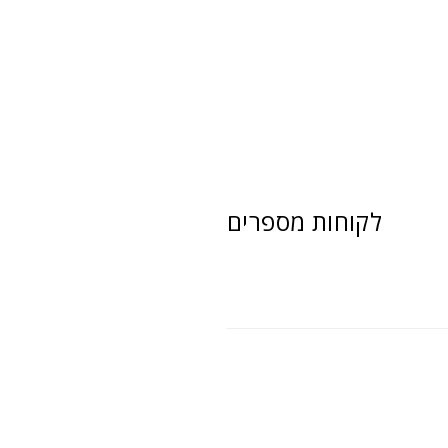
לקוחות מספרים