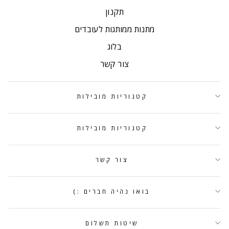
תקנון
מתנות ממותגות לעובדים
בלוג
צור קשר
קטגוריות מובילות
קטגוריות מובילות
צור קשר
בואו נהיה חברים :)
שיטות תשלום