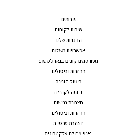
אודותינו
שירות לקוחות
החנויות שלנו
אפשרויות משלוח
מפורסמים קונים בגאדג'טשופ
החזרות וביטולים
ביטול הזמנה
תרומה לקהילה
הצהרת נגישות
החזרות וביטולים
הצהרת פרטיות
פינוי פסולת אלקטרונית