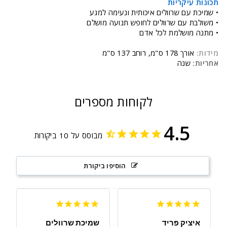
תכונות עיקריות
• שמיכת עם שרוולים איכותית ונעימה למגע
• משולבת עם שרוולים לחופש תנועה מושלם
• מתנה מושלמת לכל אדם
מידות:
אורך 178 ס"מ, רוחב 137 ס"מ
אחריות:
שנה
לקוחות מספרים
4.5
מבוסס על 10 ביקורות
הוסיפו ביקורת
איציק פריד
שמיכת שרוולים