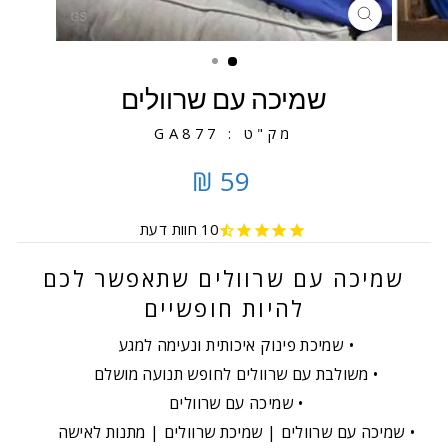
סגירה
שמיכה עם שרוולים
מק"ט : GA877
59 ₪
10
חוות דעת
שמיכה עם שרוולים שתאפשר לכם
להיות חופשיים
שמיכת פינוק איכותית ונעימה למגע
משולבת עם שרוולים לחופש תנועה מושלם
שמיכה עם שרוולים
שמיכה עם שרוולים | שמיכת שרוולים | מתנות לאישה