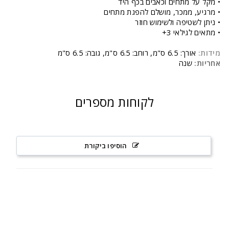
• מקל על מתחים וכאבים בכף היד
• מרגיע, ממכר, מושלם להפגת מתחים
• ניתן לשטיפה ולשימוש חוזר
• מתאים לגילאי 3+
מידות:
אורך: 6.5 ס"מ, רוחב: 6.5 ס"מ, גובה: 6.5 ס"מ
אחריות:
שנה
לקוחות מספרים
הוסיפו ביקורת