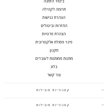
ביטול הזמנה
תרומה לקהילה
הצהרת נגישות
החזרות וביטולים
הצהרת פרטיות
פינוי פסולת אלקטרונית
תקנון
מתנות ממותגות לעובדים
בלוג
צור קשר
קטגוריות מובילות
קטגוריות מובילות