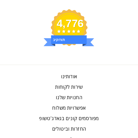
4,776
ביקורות
אודותינו
שירות לקוחות
החנויות שלנו
אפשרויות משלוח
מפורסמים קונים בגאדג'טשופ
החזרות וביטולים