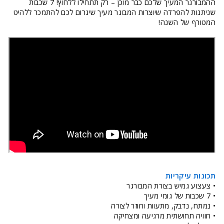
ההמבורגר המעיך שלכם כבר מוכן – רק תתחילו ללחוץ! 7 שכבות
שניתנות להפרדה שיוצרות המבוגר מעיך שיגרום לכם להתמכר ללהיט
המטורף של השנה!
תכונות עיקריות
• צעצוע גמיש בצורת המבורגר
• 7 שכבות של גומי מעיך
• נמתח, נדבק, מתעוות וחוזר לצורה
• חוויה תחושתית מרגיעה ומצחיקה