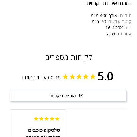
• מתנה איכותית ויוקרתית
מידות:
אורך 400 מ"מ
קוטר עדשה:
70 מ"מ
זום:
16-120X
אחריות:
שנה
לקוחות מספרים
5.0
מבוסס על 1 ביקורות
הוסיפו ביקורת
טלסקופ כוכבים