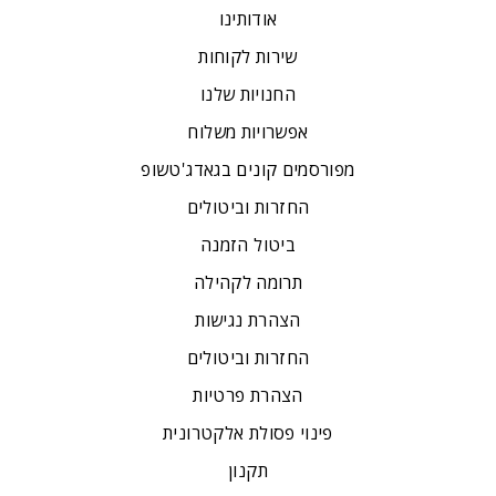
אודותינו
שירות לקוחות
החנויות שלנו
אפשרויות משלוח
מפורסמים קונים בגאדג'טשופ
החזרות וביטולים
ביטול הזמנה
תרומה לקהילה
הצהרת נגישות
החזרות וביטולים
הצהרת פרטיות
פינוי פסולת אלקטרונית
תקנון