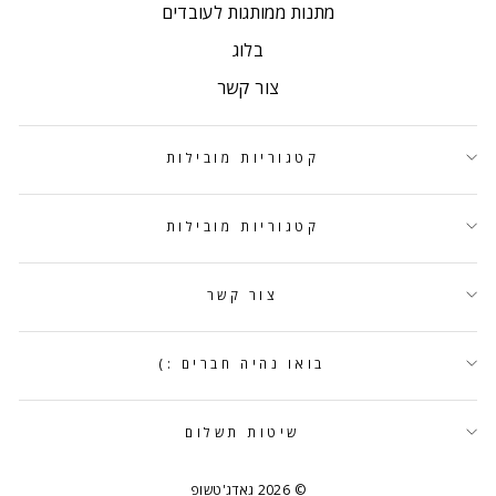
מתנות ממותגות לעובדים
בלוג
צור קשר
קטגוריות מובילות
קטגוריות מובילות
צור קשר
בואו נהיה חברים :)
שיטות תשלום
© 2026 גאדג'טשופ