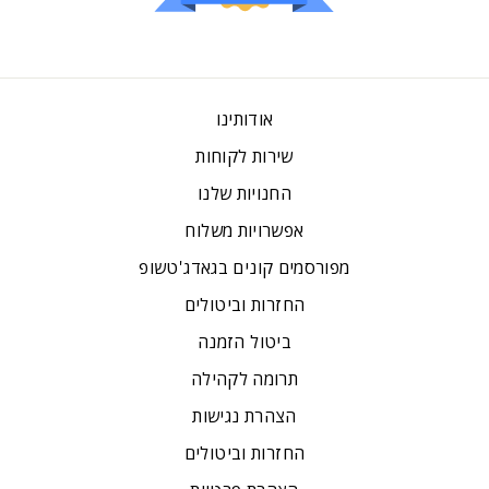
אודותינו
שירות לקוחות
החנויות שלנו
אפשרויות משלוח
מפורסמים קונים בגאדג'טשופ
החזרות וביטולים
ביטול הזמנה
תרומה לקהילה
הצהרת נגישות
החזרות וביטולים