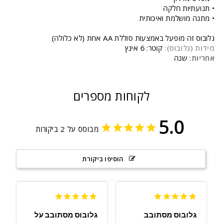
• תנועתיות חלקה
• מתנה מושלמת ואיכותית
גלובוס זה מופעל באמצעות סוללת AA אחת (לא כלולה)
מידות (גלובוס):
קוטר: 6 אינץ
אחריות:
שנה
לקוחות מספרים
5.0
מבוסס על 2 ביקורות
הוסיפו ביקורת
גלובוס מסתובב
גלובוס מסתובב על