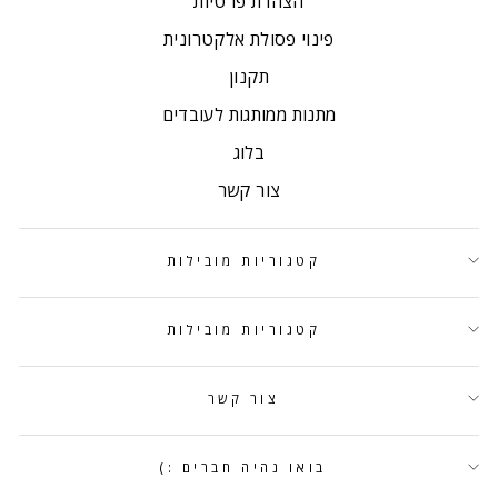
הצהרת פרטיות
פינוי פסולת אלקטרונית
תקנון
מתנות ממותגות לעובדים
בלוג
צור קשר
קטגוריות מובילות
קטגוריות מובילות
צור קשר
בואו נהיה חברים :)