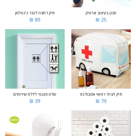
סבון בעיצוב ארטיק
תיק רחצה לגבר ג'נטלמן
89 ₪
25 ₪
תיק לציוד רפואי אמבולנס
שלט מגנטי לדלת שירותים
39 ₪
79 ₪