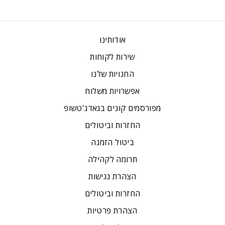
אודותינו
שירות לקוחות
החנויות שלנו
אפשרויות משלוח
מפורסמים קונים בגאדג'טשופ
החזרות וביטולים
ביטול הזמנה
תרומה לקהילה
הצהרת נגישות
החזרות וביטולים
הצהרת פרטיות