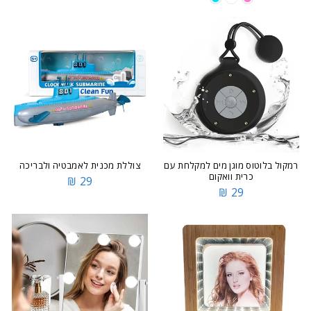
רמקול בלוטוס מוגן מים למקלחת עם
צוללת מכנית לאמבטיה ולבריכה
כרית וואקום
29 ₪
29 ₪