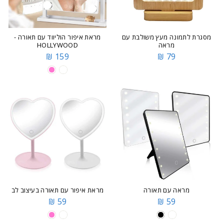
מסגרת לתמונה מעץ משולבת עם
מראת איפור הוליווד עם תאורה -
מראה
HOLLYWOOD
159 ₪
79 ₪
מראה עם תאורה
מראת איפור עם תאורה בעיצוב לב
59 ₪
59 ₪