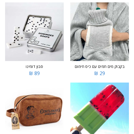
בקבוק מים חמים עם כיס חימום
סבון דומינו
89 ₪
29 ₪