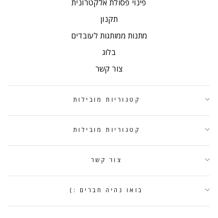
פינוי פסולת אלקטרונית
תקנון
מתנות ממותגות לעובדים
בלוג
צור קשר
קטגוריות מובילות
קטגוריות מובילות
צור קשר
בואו נהיה חברים :)