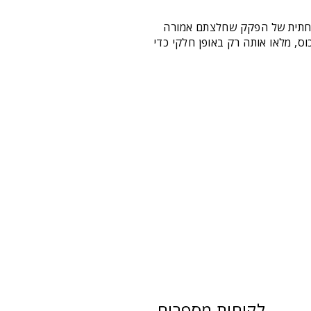
התחתית של הפקק שחלצתם אמורה
כוס, מלאו אותה רק באופן חלקי כדי
לקוחות מספרים