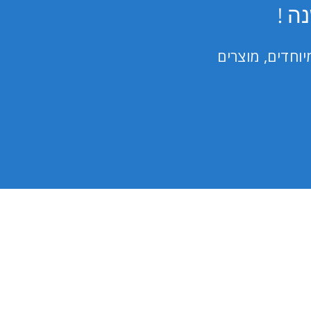
ה !
וחדים, מוצרים