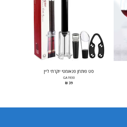
סט פותחן פנאומטי יוקרתי ליין
GA1930
39 ₪