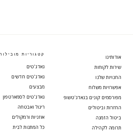
קטגוריות מובילות
אודותינו
גאדג'טים
שירות לקוחות
גאדג'טים חדשים
החנויות שלנו
מבצעים
אפשרויות משלוח
גאדג'טים לסמארטפון
מפורסמים קונים בגאדג'טשופ
ריגול ואבטחה
החזרות וביטולים
אוזניות ורמקולים
ביטול הזמנה
כל המתנות לבית
תרומה לקהילה