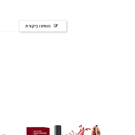
הוסיפו ביקורת