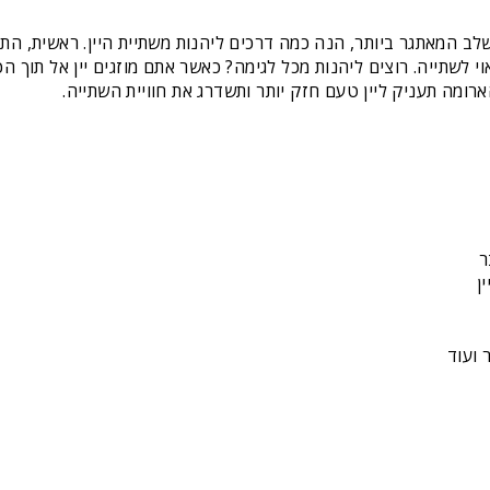
 המאתגר ביותר, הנה כמה דרכים ליהנות משתיית היין. ראשית, 
אוי לשתייה. רוצים ליהנות מכל לגימה? כאשר אתם מוזגים יין אל תוך ה
ארומה תעניק ליין טעם חזק יותר ותשדרג את חוויית השתייה.
ר
ן
 ועוד