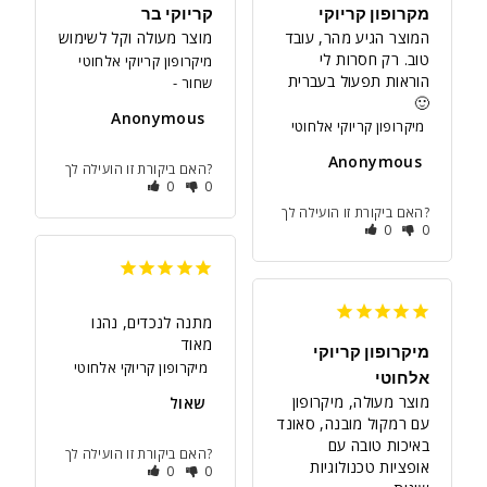
מקרופון קריוקי
קריוקי בר
המוצר הגיע מהר, עובד 
מוצר מעולה וקל לשימוש
טוב. רק חסרות לי 
מיקרופון קריוקי אלחוטי
הוראות תפעול בעברית
שחור
🙂
Anonymous
מיקרופון קריוקי אלחוטי
Anonymous
האם ביקורת זו הועילה לך?
0
0
האם ביקורת זו הועילה לך?
0
0
מתנה לנכדים, נהנו 
מאוד
מיקרופון קריוקי
מיקרופון קריוקי אלחוטי
אלחוטי
מוצר מעולה, מיקרופון 
שאול
עם רמקול מובנה, סאונד 
באיכות טובה עם 
האם ביקורת זו הועילה לך?
אופציות טכנולוגיות 
0
0