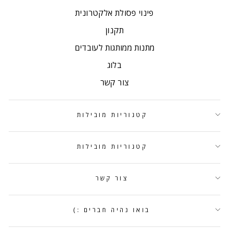
פינוי פסולת אלקטרונית
תקנון
מתנות ממותגות לעובדים
בלוג
צור קשר
קטגוריות מובילות
קטגוריות מובילות
צור קשר
בואו נהיה חברים :)