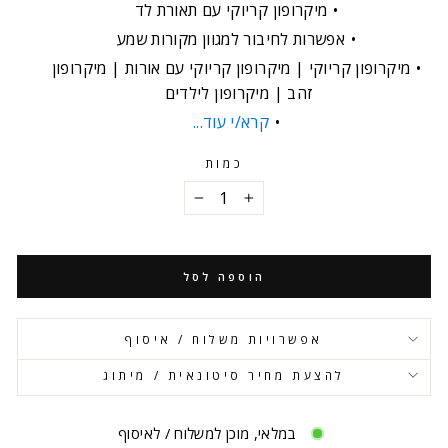
מיקרופון קריוקי עם תאורת לד
אפשרות לחיבור למגוון מקורות שמע
מיקרופון קריוקי | מיקרופון קריוקי עם אורות | מיקרופון
זהב | מיקרופון לילדים
קרא/י עוד...
כמות
−
+
הוספה לסל
אפשרויות משלוח / איסוף
להצעת מחיר סיטונאית / מיתוג
במלאי, מוכן למשלוח / לאיסוף