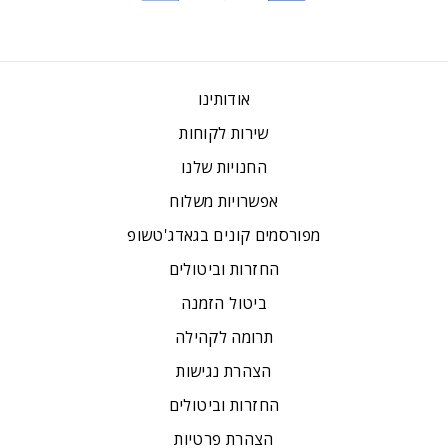
אודותינו
שירות לקוחות
החנויות שלנו
אפשרויות משלוח
מפורסמים קונים בגאדג'טשופ
החזרות וביטולים
ביטול הזמנה
תרומה לקהילה
הצהרת נגישות
החזרות וביטולים
הצהרת פרטיות